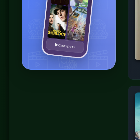
Смотреть