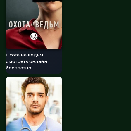
Охота на ведьм
смотреть онлайн
бесплатно