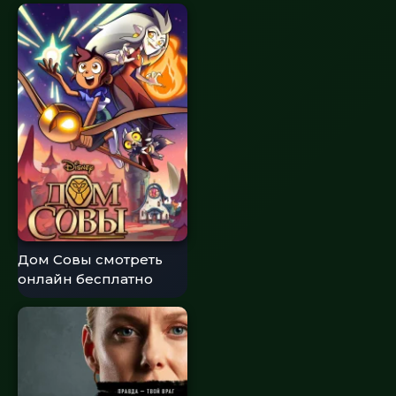
Дом Совы смотреть
онлайн бесплатно