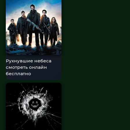
Рухнувшие небеса
смотреть онлайн
бесплатно