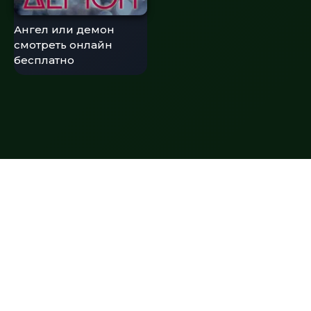
Ангел или демон
смотреть онлайн
бесплатно
© 2026 lordserial2026