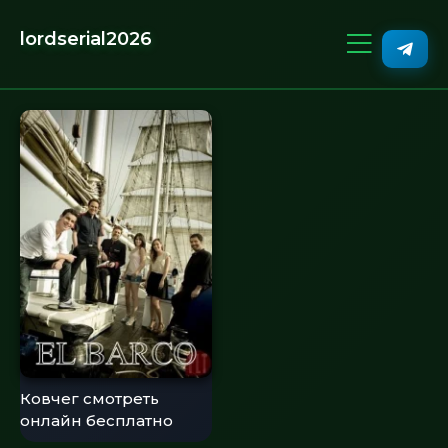
lordserial2026
Ковчег смотреть
онлайн бесплатно