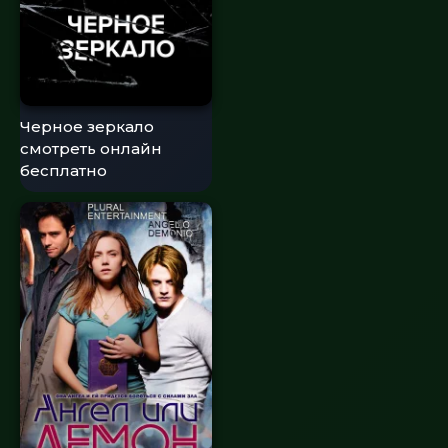
Черное зеркало
смотреть онлайн
бесплатно