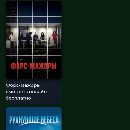
Форс-мажоры
смотреть онлайн
бесплатно