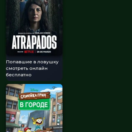
Попавшие в ловушку
смотреть онлайн
бесплатно