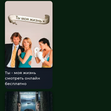
Ты - моя жизнь
смотреть онлайн
бесплатно