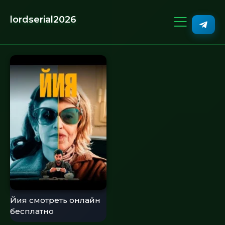
lordserial2026
Йия смотреть онлайн
бесплатно