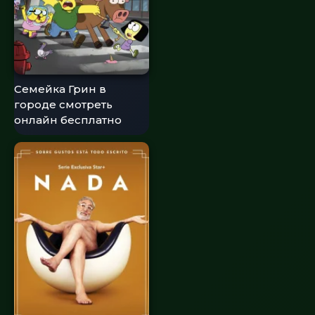
Семейка Грин в
городе смотреть
онлайн бесплатно