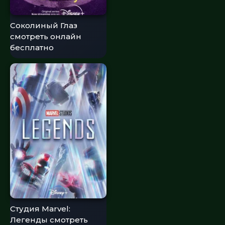
Соколиный Глаз
смотреть онлайн
бесплатно
Студия Marvel:
Легенды смотреть