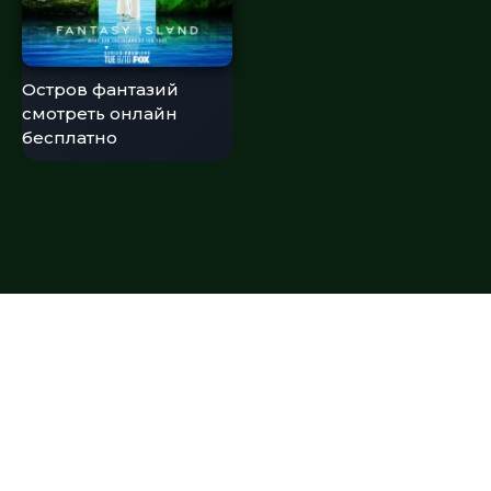
Остров фантазий
смотреть онлайн
бесплатно