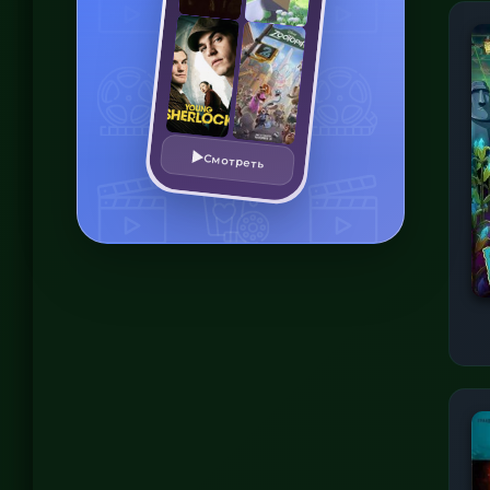
Смотреть