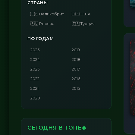
СТРАНЫ
🇬🇧 Великобритания
🇺🇸 США
🇷🇺 Россия
🇹🇷 Турция
ПО ГОДАМ
2025
2019
2024
2018
2023
2017
2022
2016
2021
2015
2020
СЕГОДНЯ В ТОПЕ🔥