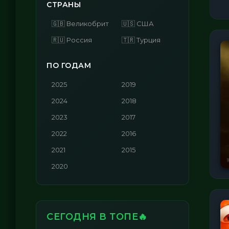
СТРАНЫ
🇬🇧 Великобритания
🇺🇸 США
🇷🇺 Россия
🇹🇷 Турция
ПО ГОДАМ
2025
2019
2024
2018
2023
2017
2022
2016
2021
2015
2020
СЕГОДНЯ В ТОПЕ🔥