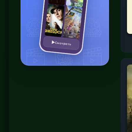
Смотреть