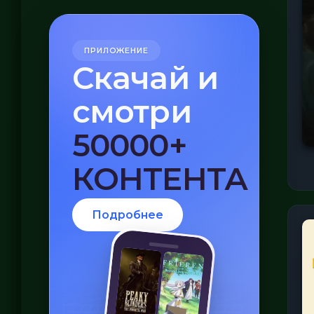
ПРИЛОЖЕНИЕ
Скачай и
смотри
БЕЗ VPN
Подробнее