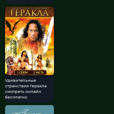
Удивительные
странствия Геракла
смотреть онлайн
бесплатно