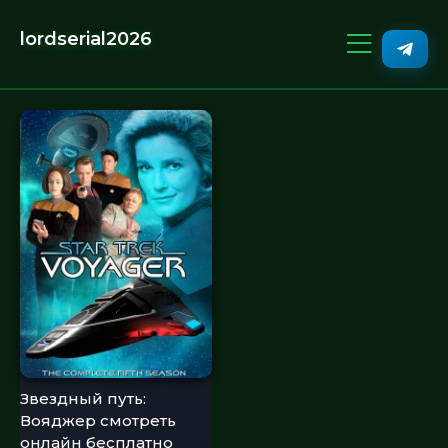
lordserial2026
Звездный путь:
Вояджер смотреть
онлайн бесплатно